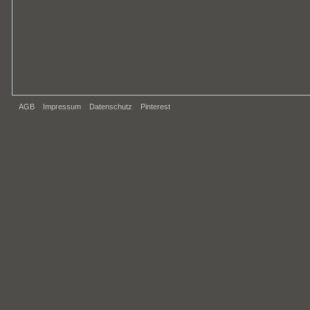
AGB
Impressum
Datenschutz
Pinterest