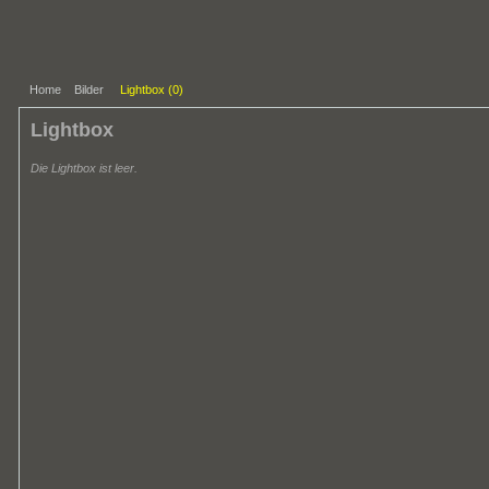
Home
Bilder
Lightbox (
0
)
Lightbox
Die Lightbox ist leer.