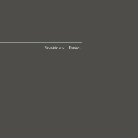
Registrierung
Kontakt