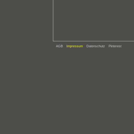
AGB
Impressum
Datenschutz
Pinterest