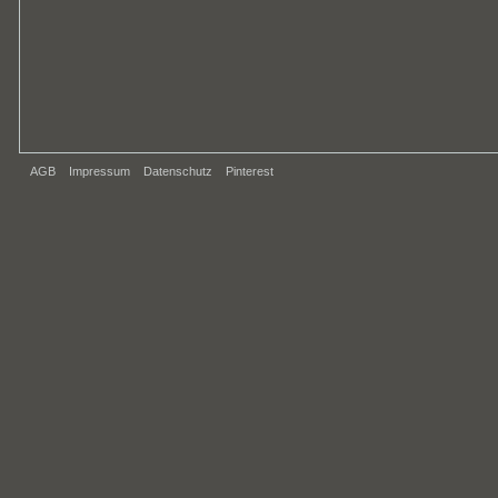
AGB
Impressum
Datenschutz
Pinterest