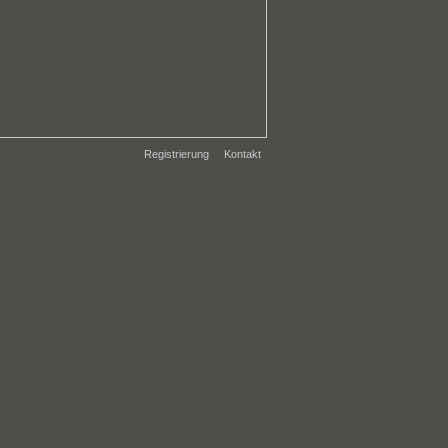
Registrierung
Kontakt