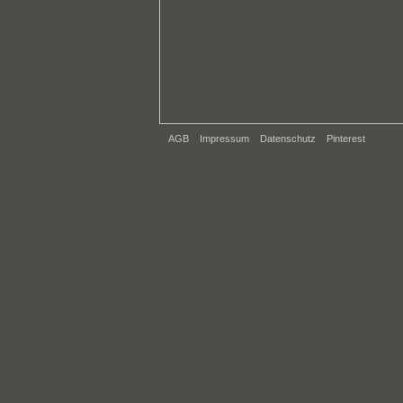
AGB
Impressum
Datenschutz
Pinterest