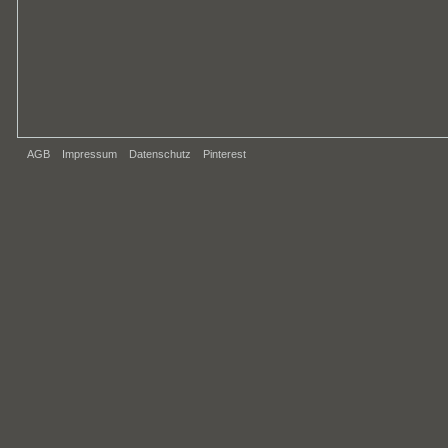
AGB
Impressum
Datenschutz
Pinterest