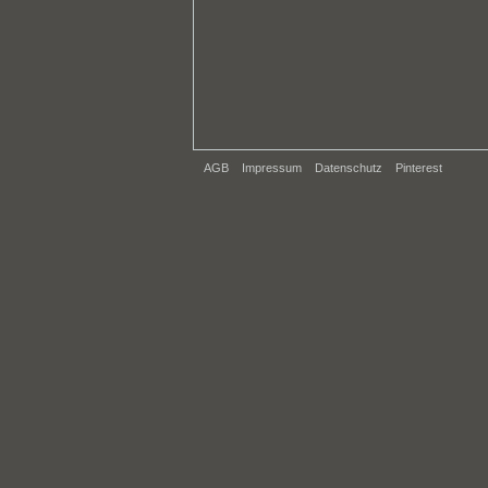
AGB
Impressum
Datenschutz
Pinterest