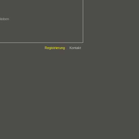
bleiben
Registrierung
Kontakt