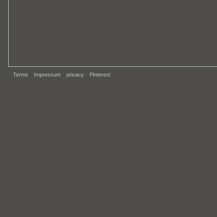
Terms
Impressum
privacy
Pinterest